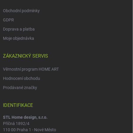
Obchodní podmínky
GDPR
Doprava a platba
Moje objednávka
ZÁKAZNICKÝ SERVIS
Věrnostní program HOME ART
Hodnocení obchodu
Prodávané značky
IDENTIFIKACE
STL Home design, s.r.o.
Příčná 1892/4
110 00 Praha 1 - Nové Město