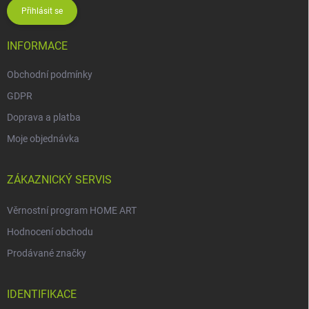
Přihlásit se
INFORMACE
Obchodní podmínky
GDPR
Doprava a platba
Moje objednávka
ZÁKAZNICKÝ SERVIS
Věrnostní program HOME ART
Hodnocení obchodu
Prodávané značky
IDENTIFIKACE