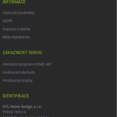
INFORMACE
Obchodní podmínky
GDPR
Doprava a platba
Moje objednávka
ZÁKAZNICKÝ SERVIS
Věrnostní program HOME ART
Hodnocení obchodu
Prodávané značky
IDENTIFIKACE
STL Home design, s.r.o.
Příčná 1892/4