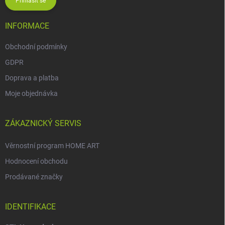
Přihlásit se
INFORMACE
Obchodní podmínky
GDPR
Doprava a platba
Moje objednávka
ZÁKAZNICKÝ SERVIS
Věrnostní program HOME ART
Hodnocení obchodu
Prodávané značky
IDENTIFIKACE